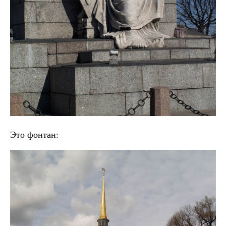
Это фонтан: