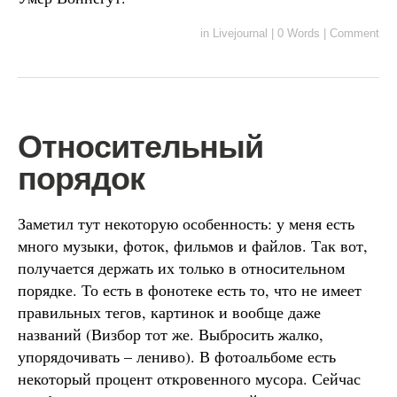
in
Livejournal
|
0 Words
|
Comment
Относительный
порядок
Заметил тут некоторую особенность: у меня есть
много музыки, фоток, фильмов и файлов. Так вот,
получается держать их только в относительном
порядке. То есть в фонотеке есть то, что не имеет
правильных тегов, картинок и вообще даже
названий (Визбор тот же. Выбросить жалко,
упорядочивать – лениво). В фотоальбоме есть
некоторый процент откровенного мусора. Сейчас