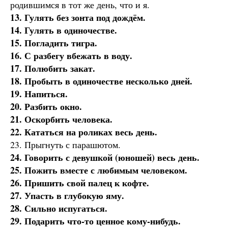
родившимся в тот же день, что и я.
13. Гулять без зонта под дождём.
14. Гулять в одиночестве.
15. Погладить тигра.
16. С разбегу вбежать в воду.
17. Полюбить закат.
18. Пробыть в одиночестве несколько дней.
19. Напиться.
20. Разбить окно.
21. Оскорбить человека.
22. Кататься на роликах весь день.
23. Прыгнуть с парашютом.
24. Говорить с девушкой (юношей) весь день.
25. Пожить вместе с любимым человеком.
26. Пришить свой палец к кофте.
27. Упасть в глубокую яму.
28. Сильно испугаться.
29. Подарить что-то ценное кому-нибудь.