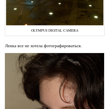
OLYMPUS DIGITAL CAMERA
Ленка все не хотела фотографироваться.