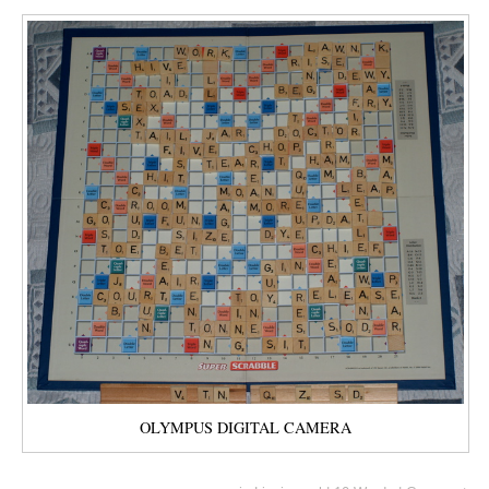
OLYMPUS DIGITAL CAMERA