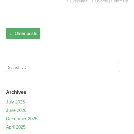
in
Livejournal
|
10 Words
|
Comment
←
Older posts
Archives
July 2026
June 2026
December 2025
April 2025