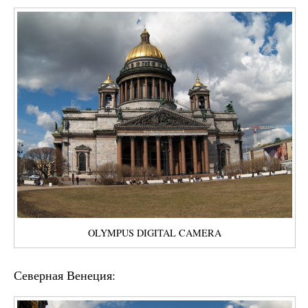
OLYMPUS DIGITAL CAMERA
Северная Венеция: