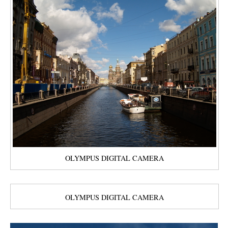
OLYMPUS DIGITAL CAMERA
OLYMPUS DIGITAL CAMERA