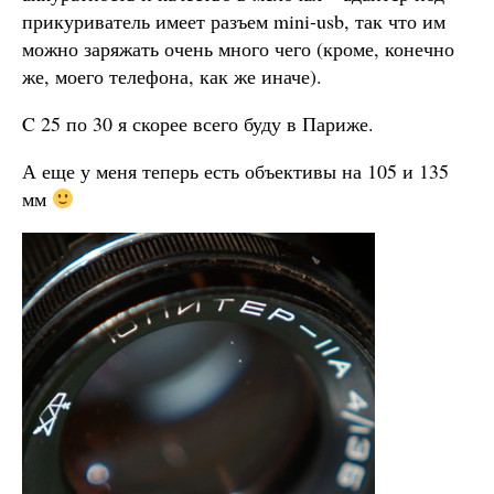
прикуриватель имеет разъем mini-usb, так что им
можно заряжать очень много чего (кроме, конечно
же, моего телефона, как же иначе).
C 25 по 30 я скорее всего буду в Париже.
А еще у меня теперь есть объективы на 105 и 135
мм