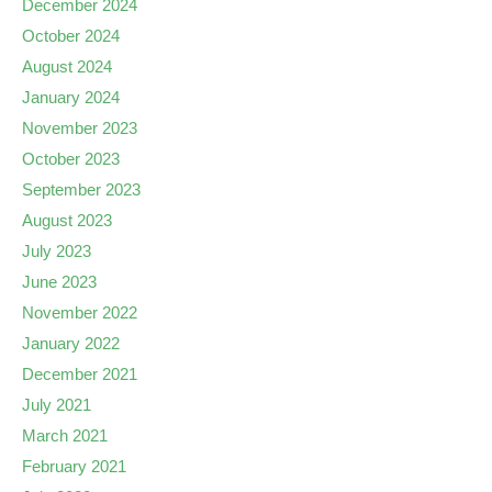
December 2024
October 2024
August 2024
January 2024
November 2023
October 2023
September 2023
August 2023
July 2023
June 2023
November 2022
January 2022
December 2021
July 2021
March 2021
February 2021