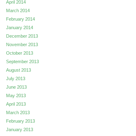
April 2014
March 2014
February 2014
January 2014
December 2013
November 2013
October 2013
September 2013
August 2013
July 2013
June 2013
May 2013
April 2013
March 2013
February 2013
January 2013