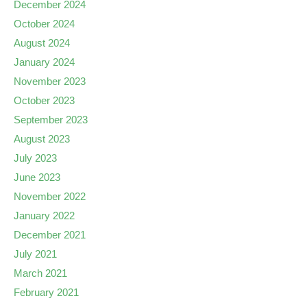
December 2024
October 2024
August 2024
January 2024
November 2023
October 2023
September 2023
August 2023
July 2023
June 2023
November 2022
January 2022
December 2021
July 2021
March 2021
February 2021