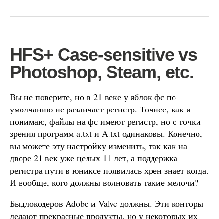
HFS+ Case-sensitive vs
Photoshop, Steam, etc.
Вы не поверите, но в 21 веке у яблок фс по
умолчанию не различает регистр. Точнее, как я
понимаю, файлы на фс имеют регистр, но с точки
зрения программ a.txt и A.txt одинаковы. Конечно,
вы можете эту настройку изменить, так как на
дворе 21 век уже целых 11 лет, а поддержка
регистра пути в юниксе появилась хрен знает когда.
И вообще, кого должны волновать такие мелочи?
Быдлокодеров Adobe и Valve должны. Эти конторы
делают прекрасные продукты, но у некоторых их