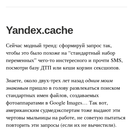
Yandex.cache
Сейчас модный тренд: сформируй запрос так,
чтобы это было похоже на “стандартный набор
переменных” чего-то инстересного и прочти SMS,
посмотри базу ДТП или кеши корзин сексшопов.
Знаете, около двух-трех лет назад
одним моим
знакомым
пришло в голову развлекаться поиском
стандартных имен файлов, создаваемых
фотоаппаратами в Google Images… Так вот,
американским судмедэкспертам тоже выдают эти
чертовы мыльницы на работе, не советую пытаться
повторить эти запросы (если их не вычистили).