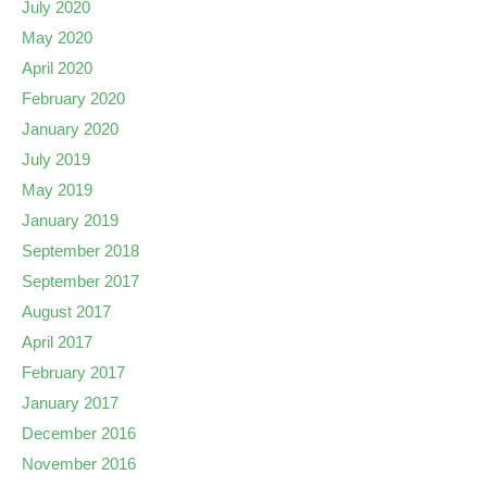
July 2020
May 2020
April 2020
February 2020
January 2020
July 2019
May 2019
January 2019
September 2018
September 2017
August 2017
April 2017
February 2017
January 2017
December 2016
November 2016