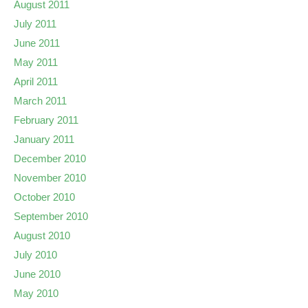
August 2011
July 2011
June 2011
May 2011
April 2011
March 2011
February 2011
January 2011
December 2010
November 2010
October 2010
September 2010
August 2010
July 2010
June 2010
May 2010