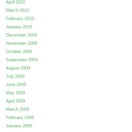
April 2010
March 2010
February 2010
January 2010
December 2009
November 2009
October 2009
September 2009
August 2009
July 2009
June 2009
May 2009
April 2009
March 2009
February 2009
January 2009