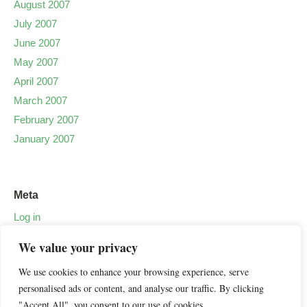
August 2007
July 2007
June 2007
May 2007
April 2007
March 2007
February 2007
January 2007
Meta
Log in
We value your privacy
We use cookies to enhance your browsing experience, serve
personalised ads or content, and analyse our traffic. By clicking
"Accept All", you consent to our use of cookies.