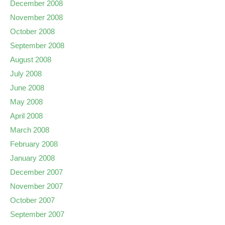
December 2008
November 2008
October 2008
September 2008
August 2008
July 2008
June 2008
May 2008
April 2008
March 2008
February 2008
January 2008
December 2007
November 2007
October 2007
September 2007