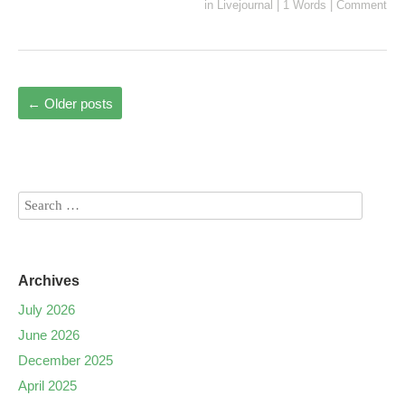
in
Livejournal
|
1 Words
|
Comment
←
Older posts
Archives
July 2026
June 2026
December 2025
April 2025