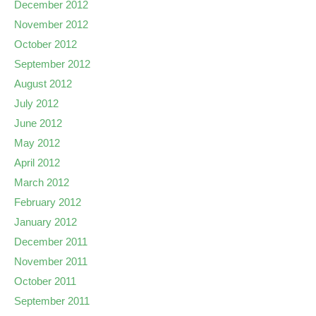
December 2012
November 2012
October 2012
September 2012
August 2012
July 2012
June 2012
May 2012
April 2012
March 2012
February 2012
January 2012
December 2011
November 2011
October 2011
September 2011