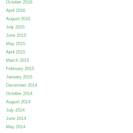
October 2016
April 2016
August 2015
July 2015
June 2015
May 2015
April 2015
March 2015
February 2015
January 2015
December 2014
October 2014
August 2014
July 2014
June 2014
May 2014