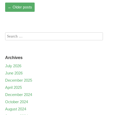
←
Older posts
Archives
July 2026
June 2026
December 2025
April 2025
December 2024
October 2024
August 2024