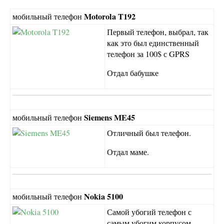
Motorola T192
мобильный телефон
Первый телефон, выбрал, так
как это был единственный
телефон за 100$ с GPRS
Отдал бабушке
Siemens ME45
мобильный телефон
Отличный был телефон.
Отдал маме.
Nokia 5100
мобильный телефон
Самой убогий телефон с
самым убогим корпусом.