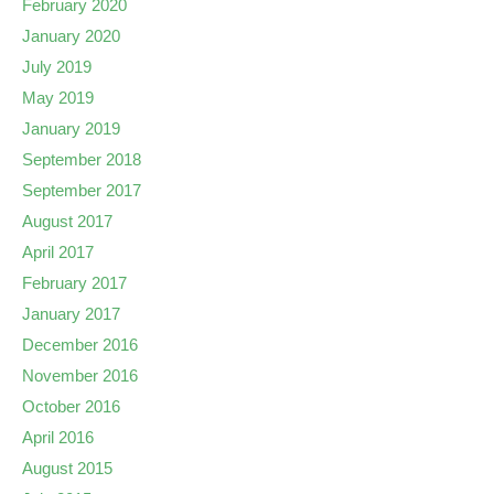
February 2020
January 2020
July 2019
May 2019
January 2019
September 2018
September 2017
August 2017
April 2017
February 2017
January 2017
December 2016
November 2016
October 2016
April 2016
August 2015