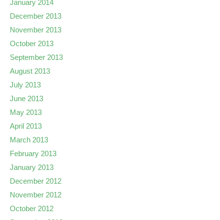
January 2014
December 2013
November 2013
October 2013
September 2013
August 2013
July 2013
June 2013
May 2013
April 2013
March 2013
February 2013
January 2013
December 2012
November 2012
October 2012