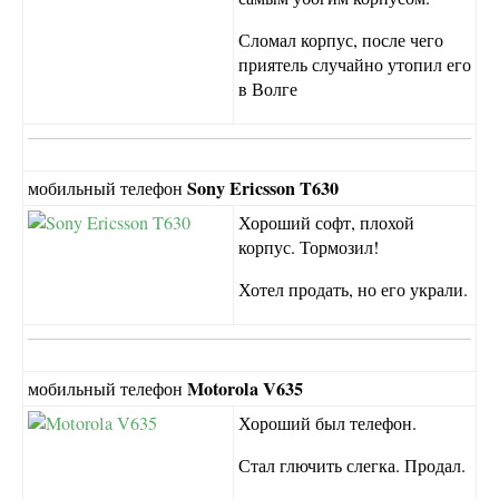
Сломал корпус, после чего
приятель случайно утопил его
в Волге
Sony Ericsson T630
мобильный телефон
Хороший софт, плохой
корпус. Тормозил!
Хотел продать, но его украли.
Motorola V635
мобильный телефон
Хороший был телефон.
Стал глючить слегка. Продал.