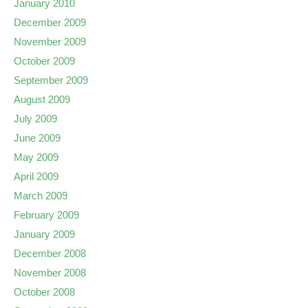
January 2010
December 2009
November 2009
October 2009
September 2009
August 2009
July 2009
June 2009
May 2009
April 2009
March 2009
February 2009
January 2009
December 2008
November 2008
October 2008