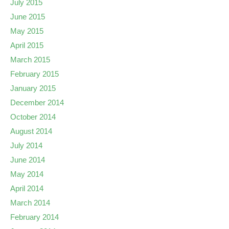
July 2015
June 2015
May 2015
April 2015
March 2015
February 2015
January 2015
December 2014
October 2014
August 2014
July 2014
June 2014
May 2014
April 2014
March 2014
February 2014