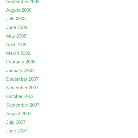
September 2008
August 2008
July 2008
June 2008
May 2008
April 2008
March 2008
February 2008
January 2008
December 2007
November 2007
October 2007
September 2007
August 2007
July 2007
June 2007