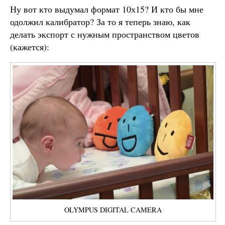
Ну вот кто выдумал формат 10х15? И кто бы мне
одолжил калибратор? За то я теперь знаю, как
делать экспорт с нужным пространством цветов
(кажется):
OLYMPUS DIGITAL CAMERA