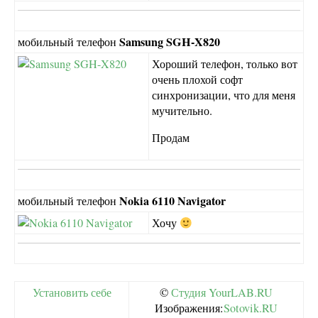
Samsung SGH-X820
мобильный телефон
Хороший телефон, только вот
очень плохой софт
синхронизации, что для меня
мучительно.
Продам
Nokia 6110 Navigator
мобильный телефон
Хочу
Установить себе
©
Студия YourLAB.RU
Изображения:
Sotovik.RU