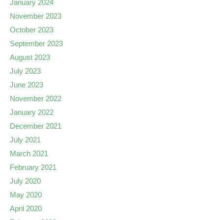
January 2024
November 2023
October 2023
September 2023
August 2023
July 2023
June 2023
November 2022
January 2022
December 2021
July 2021
March 2021
February 2021
July 2020
May 2020
April 2020