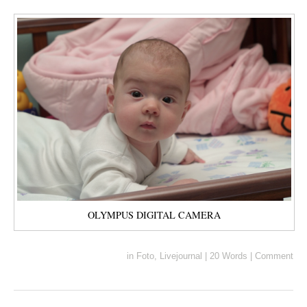
OLYMPUS DIGITAL CAMERA
in
Foto
,
Livejournal
|
20 Words
|
Comment