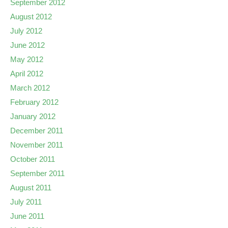
September 2012
August 2012
July 2012
June 2012
May 2012
April 2012
March 2012
February 2012
January 2012
December 2011
November 2011
October 2011
September 2011
August 2011
July 2011
June 2011