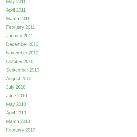
May 2011
April 2011
March 2011
February 2011
January 2011
December 2010
November 2010
October 2010
September 2010
August 2010
July 2010
June 2010
May 2010
April 2010
March 2010
February 2010