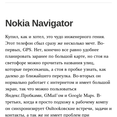
Nokia Navigator
Купил, как и хотел, это чудо инженерного гения.
Этот телефон сбыл сразу же несколько мечт. Во-
первых, GPS. Нет, конечно все равно удобнее
планировать заранее по большой карте, но стоя на
светофоре можно прочитать названия улиц,
которые пересекаешь, а стоя в пробке узнать, как
далеко до ближайшего переулка. Во-вторых он
нормально работает с интернетом и имеет большой
экран, так что можно пользоваться
Яндекс.Пробками, GMail’ом и Google Maps. В-
третьих, когда я просто подхожу к рабочему компу
он синхронизирует Oultookовские встречи, задачи и
контакты, а так же не имеет проблем при