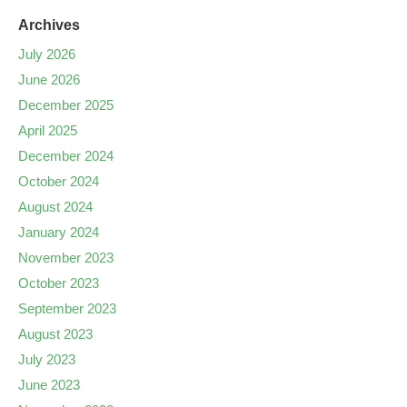
Archives
July 2026
June 2026
December 2025
April 2025
December 2024
October 2024
August 2024
January 2024
November 2023
October 2023
September 2023
August 2023
July 2023
June 2023