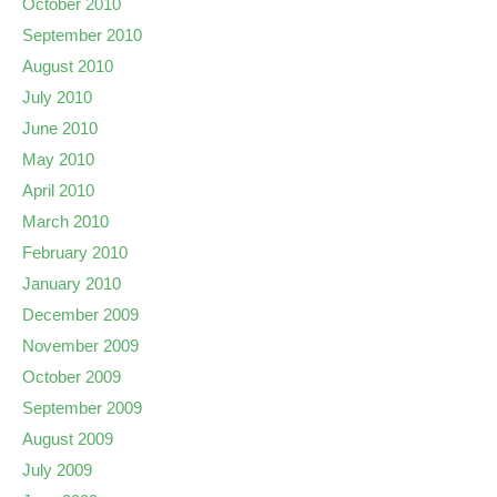
October 2010
September 2010
August 2010
July 2010
June 2010
May 2010
April 2010
March 2010
February 2010
January 2010
December 2009
November 2009
October 2009
September 2009
August 2009
July 2009