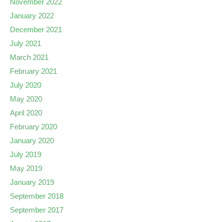
November 2022
January 2022
December 2021
July 2021
March 2021
February 2021
July 2020
May 2020
April 2020
February 2020
January 2020
July 2019
May 2019
January 2019
September 2018
September 2017