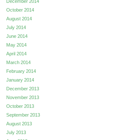
December 2014
October 2014
August 2014
July 2014
June 2014
May 2014
April 2014
March 2014
February 2014
January 2014
December 2013
November 2013
October 2013
September 2013
August 2013
July 2013