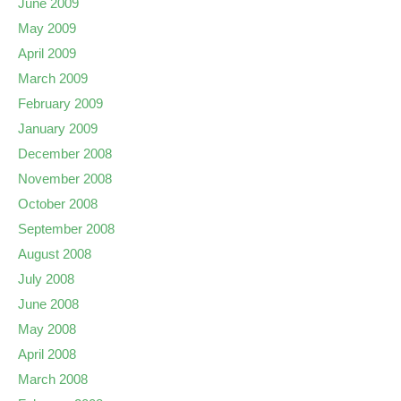
June 2009
May 2009
April 2009
March 2009
February 2009
January 2009
December 2008
November 2008
October 2008
September 2008
August 2008
July 2008
June 2008
May 2008
April 2008
March 2008