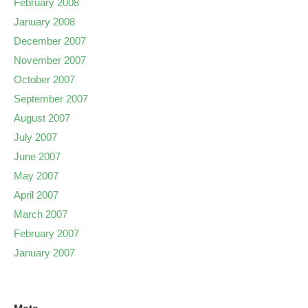
February 2008
January 2008
December 2007
November 2007
October 2007
September 2007
August 2007
July 2007
June 2007
May 2007
April 2007
March 2007
February 2007
January 2007