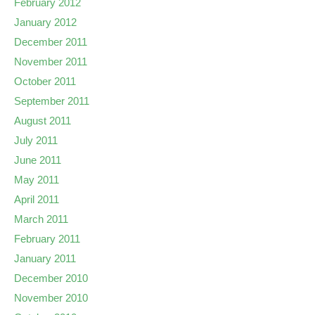
February 2012
January 2012
December 2011
November 2011
October 2011
September 2011
August 2011
July 2011
June 2011
May 2011
April 2011
March 2011
February 2011
January 2011
December 2010
November 2010