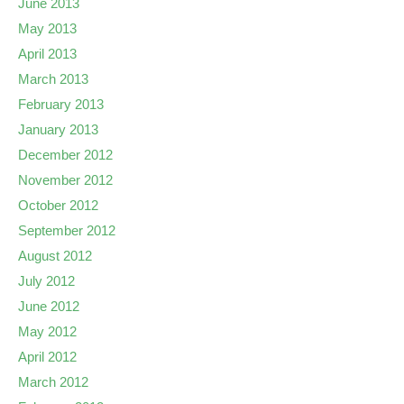
June 2013
May 2013
April 2013
March 2013
February 2013
January 2013
December 2012
November 2012
October 2012
September 2012
August 2012
July 2012
June 2012
May 2012
April 2012
March 2012