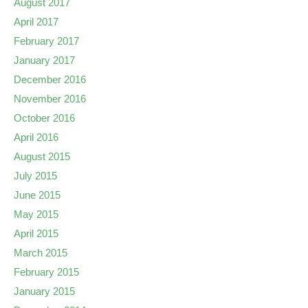
August 2017
April 2017
February 2017
January 2017
December 2016
November 2016
October 2016
April 2016
August 2015
July 2015
June 2015
May 2015
April 2015
March 2015
February 2015
January 2015